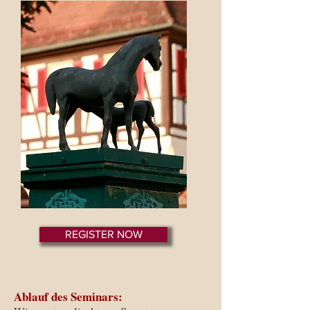
REGISTER NOW
Ablauf des Seminars: