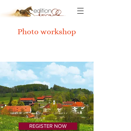
Photo workshop
Marbach 2021
REGISTER NOW