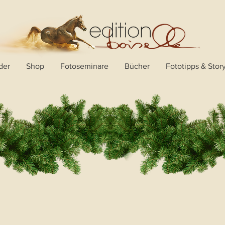
der
Shop
Fotoseminare
Bücher
Fototipps & Stor