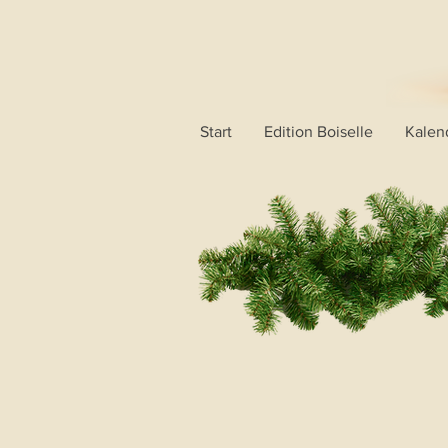
Start
Edition Boiselle
Kalen