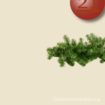
21
Datenschutzerklärung