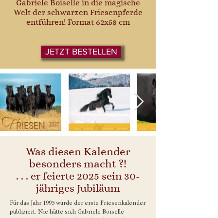
Gabriele Boiselle in die magische
Welt der schwarzen Friesenpferde
entführen! Format 62x58 cm
JETZT BESTELLEN
Was diesen Kalender
besonders macht ?!
. . . er feierte 2025 sein 30-
jähriges Jubiläum
Für das Jahr 1995 wurde der erste Friesenkalender
publiziert. Nie hätte sich Gabriele Boiselle