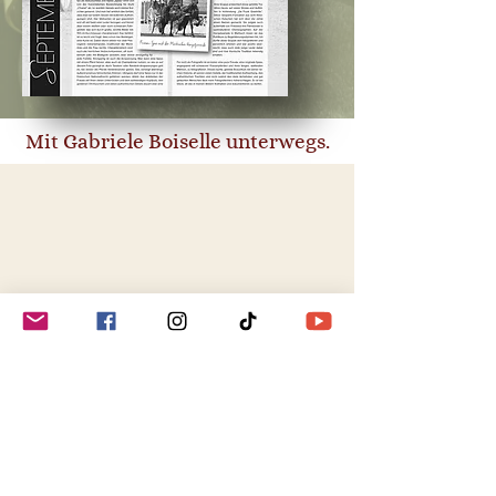
Mit Gabriele Boiselle unterwegs.