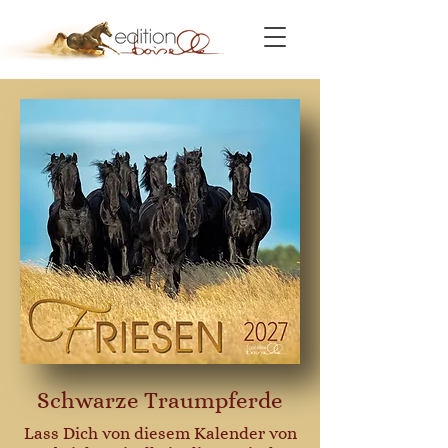
Schwarze Traumpferde
Lass Dich von diesem Kalender von