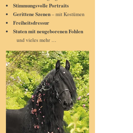
Stimmungsvolle Portraits
Gerittene Szenen
– mit Kostümen
Freiheitsdressur
Stuten mit neugeborenen Fohlen
und vieles mehr …