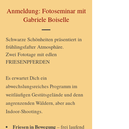
Anmeldung: Fotoseminar mit
Gabriele Boiselle
Schwarze Schönheiten präsentiert in
frühlingsfafter Atmosphäre.
Zwei Fototage mit edlen
FRIESENPFERDEN
Es erwartet Dich ein
abwechslungsreiches Programm im
weitläufigen Gestütsgelände und denn
angrenzenden Wäldern, aber auch
Indoor-Shootings.
Friesen in Bewegung
– frei laufend