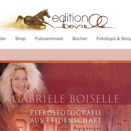
der
Shop
Fotoseminare
Bücher
Fototipps & Stor