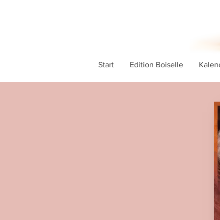
Start
Edition Boiselle
Kalen