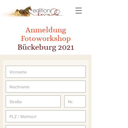
Anmeldung
Fotoworkshop
Bückeburg 2021