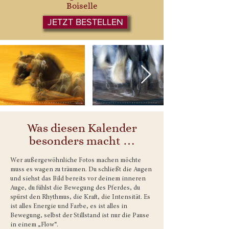
Boiselle
JETZT BESTELLEN
Was diesen Kalender
besonders macht …
Wer außergewöhnliche Fotos machen möchte
muss es wagen zu träumen. Du schließt die Augen
und siehst das Bild bereits vor deinem inneren
Auge, du fühlst die Bewegung des Pferdes, du
spürst den Rhythmus, die Kraft, die Intensität. Es
ist alles Energie und Farbe, es ist alles in
Bewegung, selbst der Stillstand ist nur die Pause
in einem „Flow“.