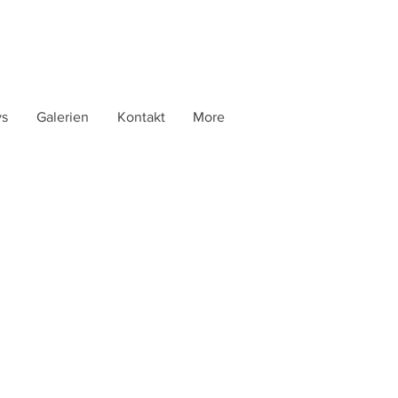
ys
Galerien
Kontakt
More